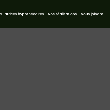
culatrices hypothécaires
Nos réalisations
Nous joindre