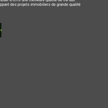
ppant des projets immobiliers de grande qualité