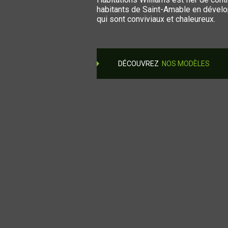
habitants de Saint-Amable en dévelo
qui sont conviviaux et chaleureux.
DÉCOUVREZ
NOS MODÈLES