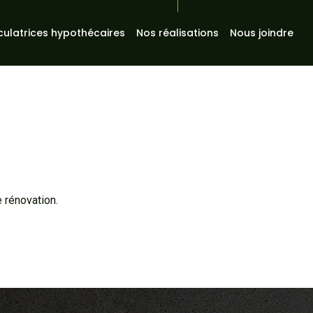
culatrices hypothécaires
Nos réalisations
Nous joindre
 rénovation.