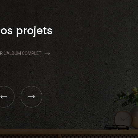
os projets
IR L'ALBUM COMPLET